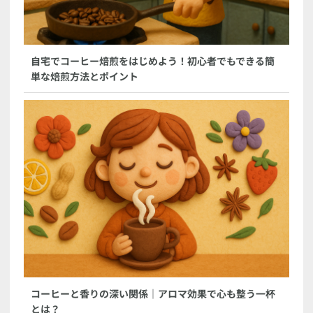
自宅でコーヒー焙煎をはじめよう！初心者でもできる簡
単な焙煎方法とポイント
コーヒーと香りの深い関係｜アロマ効果で心も整う一杯
とは？