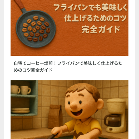
自宅でコーヒー焙煎！フライパンで美味しく仕上げるた
めのコツ完全ガイド