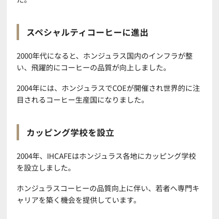
スペシャルティコーヒーに進出
2000年代になると、ホンジュラス国内のインフラが整
い、飛躍的にコーヒーの品質が向上しました。
2004年には、ホンジュラスでCOEが開催され世界的に注
目されるコーヒー生産国になりました。
カッピング学校を設立
2004年、IHCAFEはホンジュラス各地にカッピング学校
を設立しました。
ホンジュラスコーヒーの品質向上に伴い、若者へ専門キ
ャリアを築く機会を提供しています。