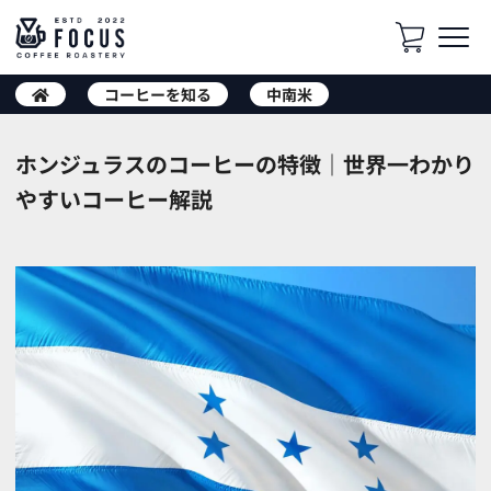
コーヒーを知る
中南米
ホンジュラスのコーヒーの特徴｜世界一わかり
やすいコーヒー解説