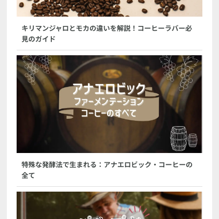
キリマンジャロとモカの違いを解説！コーヒーラバー必
見のガイド
特殊な発酵法で生まれる：アナエロビック・コーヒーの
全て