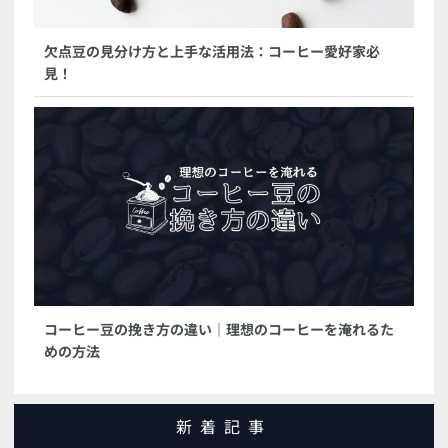
欠点豆の見分け方と上手な活用法：コーヒー愛好家必
見！
コーヒー豆の挽き方の違い｜理想のコーヒーを淹れるた
めの方法
新着記事