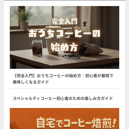
【完全入門】おうちコーヒーの始め方｜初心者が最短で
美味しくなるガイド
スペシャルティコーヒー初心者のための楽しみ方ガイド