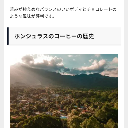
苦みが控えめなバランスのいいボディとチョコレートの
ような風味が評判です。
ホンジュラスのコーヒーの歴史