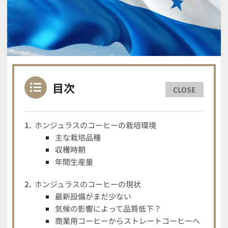
目次
CLOSE
ホンジュラスのコーヒーの栽培環境
主な栽培品種
収穫時期
年間生産量
ホンジュラスのコーヒーの現状
最新設備がまだ少ない
気候の影響によって品質低下？
商業用コーヒーからストレートコーヒーへ