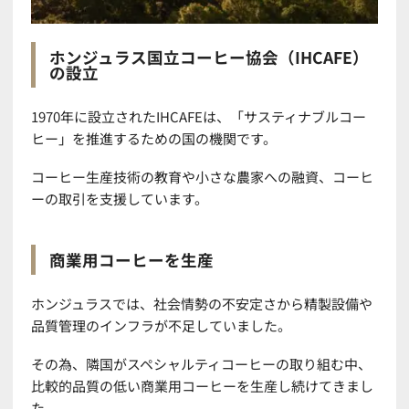
ホンジュラス国立コーヒー協会（IHCAFE）
の設立
1970年に設立されたIHCAFEは、「サスティナブルコー
ヒー」を推進するための国の機関です。
コーヒー生産技術の教育や小さな農家への融資、コーヒ
ーの取引を支援しています。
商業用コーヒーを生産
ホンジュラスでは、社会情勢の不安定さから精製設備や
品質管理のインフラが不足していました。
その為、隣国がスペシャルティコーヒーの取り組む中、
比較的品質の低い商業用コーヒーを生産し続けてきまし
た。