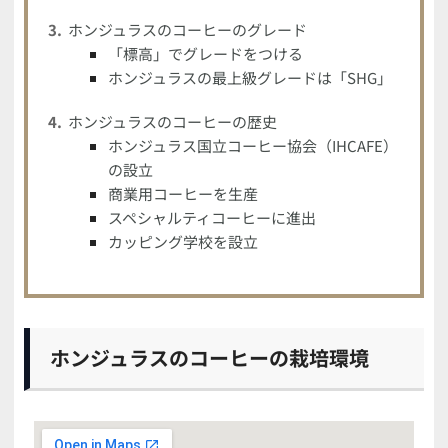
ホンジュラスのコーヒーのグレード
「標高」でグレードをつける
ホンジュラスの最上級グレードは「SHG」
ホンジュラスのコーヒーの歴史
ホンジュラス国立コーヒー協会（IHCAFE）
の設立
商業用コーヒーを生産
スペシャルティコーヒーに進出
カッピング学校を設立
ホンジュラスのコーヒーの栽培環境