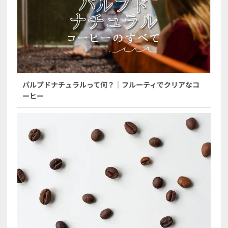
パルプドナチュラルって何？｜フルーティでクリアなコ
ーヒー