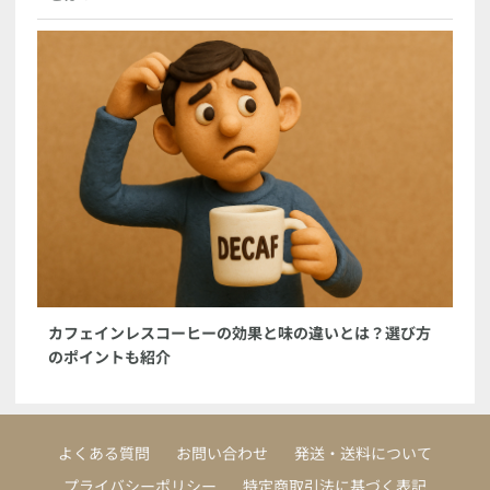
カフェインレスコーヒーの効果と味の違いとは？選び方
のポイントも紹介
よくある質問
お問い合わせ
発送・送料について
プライバシーポリシー
特定商取引法に基づく表記