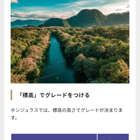
「標高」でグレードをつける
ホンジュラスでは、標高の高さでグレードが決まりま
す。