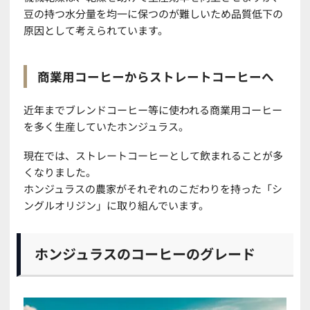
豆の持つ水分量を均一に保つのが難しいため品質低下の
原因として考えられています。
商業用コーヒーからストレートコーヒーへ
近年までブレンドコーヒー等に使われる商業用コーヒー
を多く生産していたホンジュラス。
現在では、ストレートコーヒーとして飲まれることが多
くなりました。
ホンジュラスの農家がそれぞれのこだわりを持った「シ
ングルオリジン」に取り組んでいます。
ホンジュラスのコーヒーのグレード