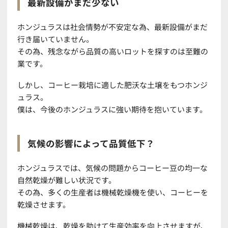
最新設備がまだ少ない
ホンジュラスは社会情勢が不安定な為、最新設備がまだ
行き届いていません。
その為、残念ながら品質の高いロットを探すのは至難の
業です。
しかし、コーヒー栽培に適した肥沃な土壌をもつホンジ
ュラス。
僕は、今後のホンジュラスに強い期待を抱いています。
気候の影響によって品質低下？
ホンジュラスでは、気候の問題からコーヒー豆の均一な
自然乾燥が難しい状況です。
その為、多くの生産者は機械乾燥機を使い、コーヒーを
乾燥させます。
機械乾燥は、乾燥を助けて生産効率を向上させますが、