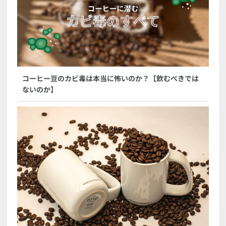
コーヒー豆のカビ毒は本当に怖いのか？【飲むべきでは
ないのか】