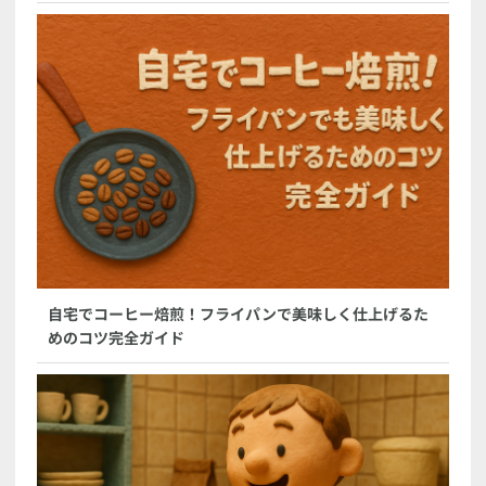
自宅でコーヒー焙煎！フライパンで美味しく仕上げるた
めのコツ完全ガイド