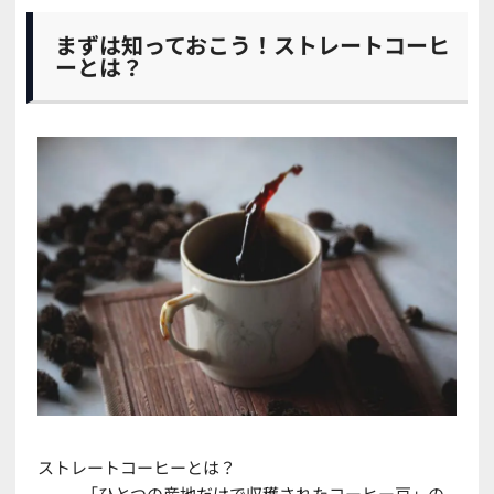
まずは知っておこう！ストレートコーヒ
ーとは？
ストレートコーヒー
とは？
「ひとつの産地だけで収穫されたコーヒー豆」の