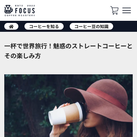
コーヒーを知る
コーヒー豆の知識
一杯で世界旅行！魅惑のストレートコーヒーと
その楽しみ方