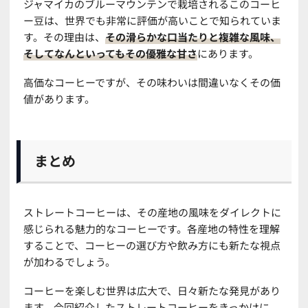
ジャマイカのブルーマウンテンで栽培されるこのコーヒ
ー豆は、世界でも非常に評価が高いことで知られていま
す。その理由は、
その滑らかな口当たりと複雑な風味、
そしてなんといってもその優雅な甘さ
にあります。
高価なコーヒーですが、その味わいは間違いなくその価
値があります。
まとめ
ストレートコーヒーは、その産地の風味をダイレクトに
感じられる魅力的なコーヒーです。各産地の特性を理解
することで、コーヒーの選び方や飲み方にも新たな視点
が加わるでしょう。
コーヒーを楽しむ世界は広大で、日々新たな発見があり
ます。今回紹介したストレートコーヒーをきっかけに、