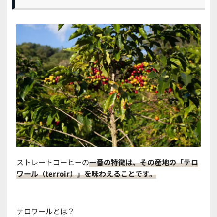
ストレートコーヒーの
一番の特徴は、その産地の「テロ
ワール（terroir）」を味わえることです。
テロワール
とは？