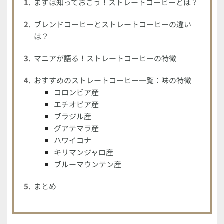
まずは知っておこう！ストレートコーヒーとは？
ブレンドコーヒーとストレートコーヒーの違い
は？
マニアが語る！ストレートコーヒーの特徴
おすすめのストレートコーヒー一覧：味の特徴
コロンビア産
エチオピア産
ブラジル産
グアテマラ産
ハワイコナ
キリマンジャロ産
ブルーマウンテン産
まとめ