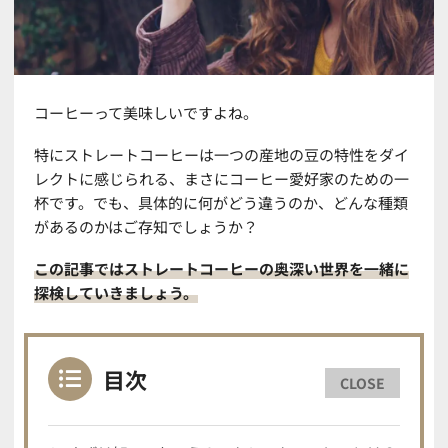
コーヒーって美味しいですよね。
特にストレートコーヒーは一つの産地の豆の特性をダイ
レクトに感じられる、まさにコーヒー愛好家のための一
杯です。でも、具体的に何がどう違うのか、どんな種類
があるのかはご存知でしょうか？
この記事ではストレートコーヒーの奥深い世界を一緒に
探検していきましょう。
目次
CLOSE