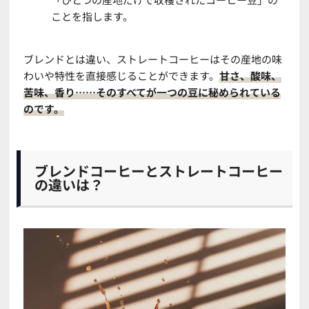
ことを指します。
ブレンドとは違い、ストレートコーヒーはその産地の味
わいや特性を直接感じることができます。
甘さ、酸味、
苦味、香り……そのすべてが一つの豆に秘められている
のです。
ブレンドコーヒーとストレートコーヒー
の違いは？