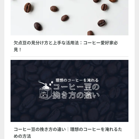
欠点豆の見分け方と上手な活用法：コーヒー愛好家必
見！
コーヒー豆の挽き方の違い｜理想のコーヒーを淹れるた
めの方法