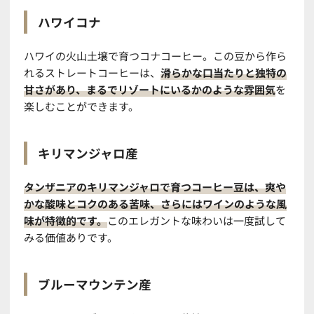
ハワイコナ
ハワイの火山土壌で育つコナコーヒー。この豆から作ら
れるストレートコーヒーは、
滑らかな口当たりと独特の
甘さがあり、まるでリゾートにいるかのような雰囲気
を
楽しむことができます。
キリマンジャロ産
タンザニアのキリマンジャロで育つコーヒー豆は、爽や
かな酸味とコクのある苦味、さらにはワインのような風
味が特徴的です。
このエレガントな味わいは一度試して
みる価値ありです。
ブルーマウンテン産