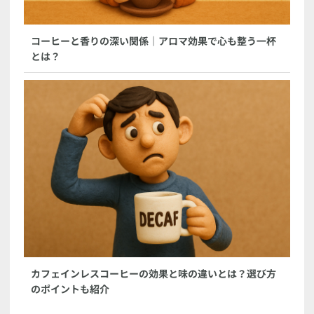
コーヒーと香りの深い関係｜アロマ効果で心も整う一杯
とは？
カフェインレスコーヒーの効果と味の違いとは？選び方
のポイントも紹介