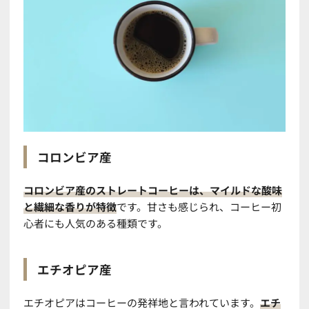
コロンビア産
コロンビア産のストレートコーヒーは、マイルドな酸味
と繊細な香りが特徴
です。甘さも感じられ、コーヒー初
心者にも人気のある種類です。
エチオピア産
エチオピアはコーヒーの発祥地と言われています。
エチ