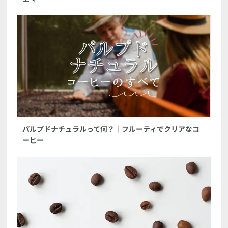
パルプドナチュラルって何？｜フルーティでクリアなコ
ーヒー