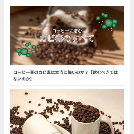
コーヒー豆のカビ毒は本当に怖いのか？【飲むべきでは
ないのか】