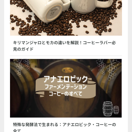
キリマンジャロとモカの違いを解説！コーヒーラバー必
見のガイド
特殊な発酵法で生まれる：アナエロビック・コーヒーの
全て