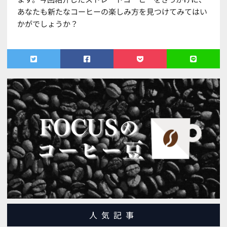
あなたも新たなコーヒーの楽しみ方を見つけてみてはい
かがでしょうか？
人気記事