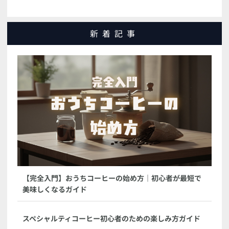
新着記事
【完全入門】おうちコーヒーの始め方｜初心者が最短で
美味しくなるガイド
スペシャルティコーヒー初心者のための楽しみ方ガイド