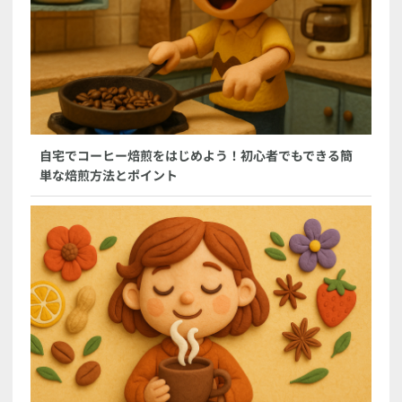
自宅でコーヒー焙煎をはじめよう！初心者でもできる簡
単な焙煎方法とポイント