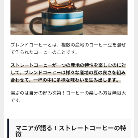
ブレンドコーヒーとは、複数の産地のコーヒー豆を混ぜ
て作られたコーヒーのことです。
ストレートコーヒーが一つの産地の特性を楽しむのに対
して、ブレンドコーヒーは様々な産地の豆の良さを組み
合わせて、一杯の中に多様な味わいを生み出します。
選ぶのは自分の好み次第！コーヒーの楽しみ方は無限大
です。
マニアが語る！ストレートコーヒーの特
徴