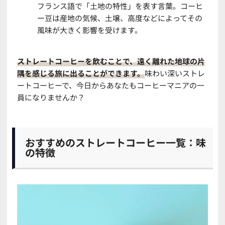
フランス語で「土地の特性」を表す言葉。コーヒ
ー豆は産地の気候、土壌、高度などによってその
風味が大きく影響を受けます。
ストレートコーヒーを飲むことで、遠く離れた地球の片
隅を感じる旅に出ることができます。
味わい深いストレ
ートコーヒーで、今日からあなたもコーヒーマニアの一
員になりませんか？
おすすめのストレートコーヒー一覧：味
の特徴