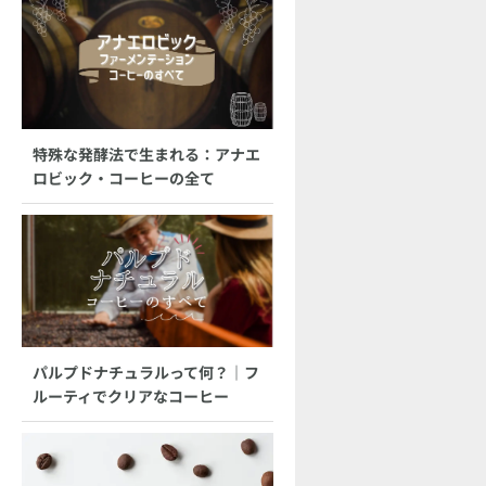
特殊な発酵法で生まれる：アナエ
ロビック・コーヒーの全て
パルプドナチュラルって何？｜フ
ルーティでクリアなコーヒー