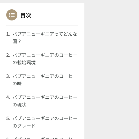
目次
パプアニューギニアってどんな
国？
パプアニューギニアのコーヒー
の栽培環境
パプアニューギニアのコーヒー
の味
パプアニューギニアのコーヒー
の現状
パプアニューギニアのコーヒー
のグレード