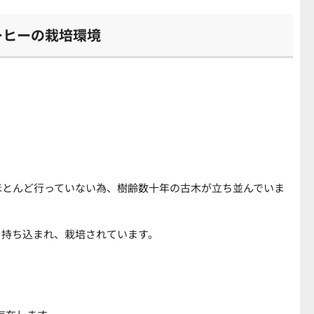
ーヒーの栽培環境
ほとんど行っていない為、樹齢数十年の古木が立ち並んでいま
も持ち込まれ、栽培されています。