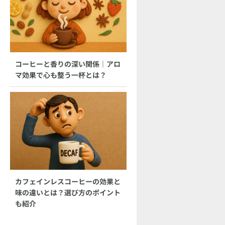
コーヒーと香りの深い関係｜アロ
マ効果で心も整う一杯とは？
カフェインレスコーヒーの効果と
味の違いとは？選び方のポイント
も紹介