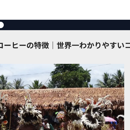
コーヒーの特徴｜世界一わかりやすい