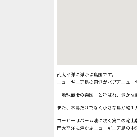
南太平洋に浮かぶ島国です。
ニューギニア島の東側がパプアニュー
「地球最後の楽園」と呼ばれ、豊かな
また、本島だけでなく小さな島が約１
コーヒーはパーム油に次ぐ第二の輸出
南太平洋に浮かぶニューギニア島の中