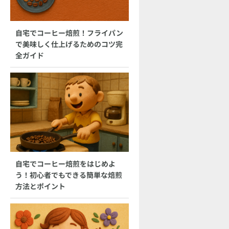
自宅でコーヒー焙煎！フライパン
で美味しく仕上げるためのコツ完
全ガイド
自宅でコーヒー焙煎をはじめよ
う！初心者でもできる簡単な焙煎
方法とポイント