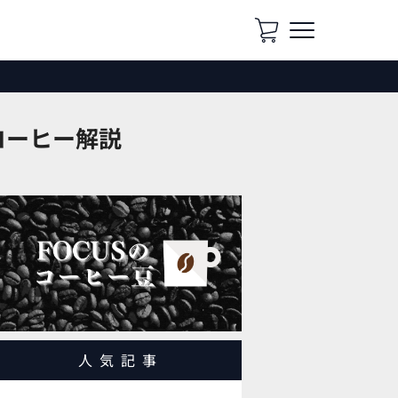
コーヒー解説
人気記事