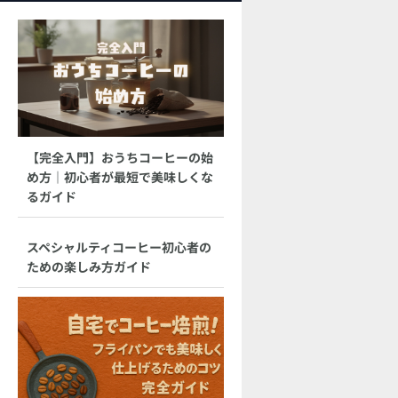
【完全入門】おうちコーヒーの始
め方｜初心者が最短で美味しくな
るガイド
スペシャルティコーヒー初心者の
ための楽しみ方ガイド