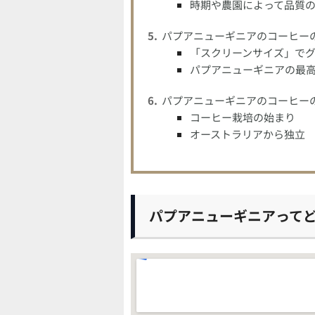
時期や農園によって品質
パプアニューギニアのコーヒー
「スクリーンサイズ」で
パプアニューギニアの最高
パプアニューギニアのコーヒー
コーヒー栽培の始まり
オーストラリアから独立
パプアニューギニアって