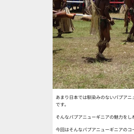
あまり日本では馴染みのないパプアニ
です。
そんなパプアニューギニアの魅力をし
今回はそんなパプアニューギニアのコ