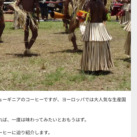
ューギニアのコーヒーですが、ヨーロッパでは大人気な生産国
れば、一度は味わってみたいとおもうはず。
ーヒーに迫り紹介します。