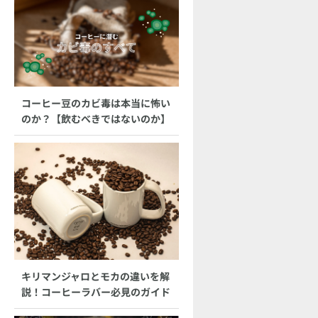
コーヒー豆のカビ毒は本当に怖い
のか？【飲むべきではないのか】
キリマンジャロとモカの違いを解
説！コーヒーラバー必見のガイド