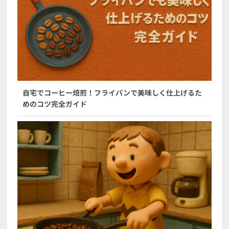
自宅でコーヒー焙煎！フライパンで美味しく仕上げるた
めのコツ完全ガイド