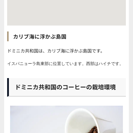
カリブ海に浮かぶ島国
ドミニカ共和国は、カリブ海に浮かぶ島国です。
イスパニョーラ島東部に位置しています。西部はハイチです。
ドミニカ共和国のコーヒーの栽培環境