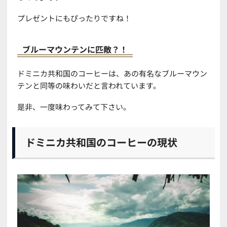
プレゼントにもぴったりですね！
ブルーマウンテンに匹敵？！
ドミニカ共和国のコーヒーは、あの有名なブルーマウン
テンと同等の味わいだと言われています。
是非、一度味わってみて下さい。
ドミニカ共和国のコーヒーの現状