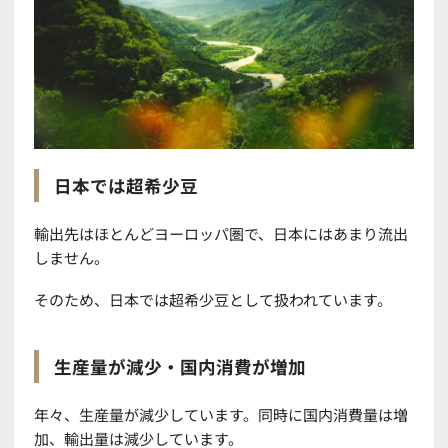
日本では超希少豆
輸出先はほとんどヨーロッパ圏で、日本にはあまり流出
しません。
そのため、日本では超希少豆として扱われています。
生産量が減少・国内消費が増加
年々、生産量が減少しています。同時に国内消費量は増
加、輸出量は減少しています。