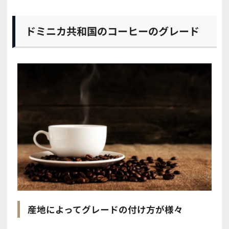
ドミニカ共和国のコーヒーのグレード
産地によってグレードの付け方が様々