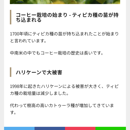
コーヒー栽培の始まり - ティピカ種の苗が持
ち込まれる
1700年頃にティピカ種の苗が持ち込まれたことが始まり
と言われています。
中南米の中でもコーヒー栽培の歴史は長いです。
ハリケーンで大被害
1998年に起きたハリケーンによる被害が大きく、ティピ
カ種の栽培量は減少しました。
代わって樹高の高いカトゥーラ種が増加してきていま
す。