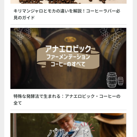
キリマンジャロとモカの違いを解説！コーヒーラバー必
見のガイド
特殊な発酵法で生まれる：アナエロビック・コーヒーの
全て