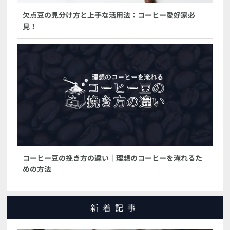
欠点豆の見分け方と上手な活用法：コーヒー愛好家必
見！
コーヒー豆の挽き方の違い｜理想のコーヒーを淹れるた
めの方法
新着記事