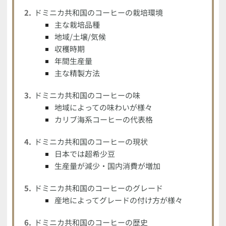
ドミニカ共和国のコーヒーの栽培環境
主な栽培品種
地域/土壌/気候
収穫時期
年間生産量
主な精製方法
ドミニカ共和国のコーヒーの味
地域によっての味わいが様々
カリブ海系コーヒーの代表格
ドミニカ共和国のコーヒーの現状
日本では超希少豆
生産量が減少・国内消費が増加
ドミニカ共和国のコーヒーのグレード
産地によってグレードの付け方が様々
ドミニカ共和国のコーヒーの歴史