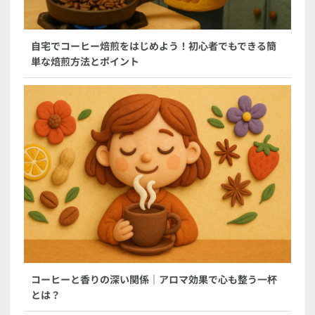
自宅でコーヒー焙煎をはじめよう！初心者でもできる簡
単な焙煎方法とポイント
コーヒーと香りの深い関係｜アロマ効果で心も整う一杯
とは？