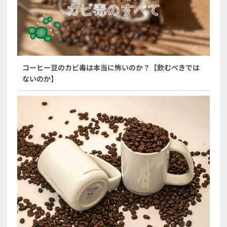
コーヒー豆のカビ毒は本当に怖いのか？【飲むべきでは
ないのか】