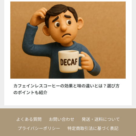
カフェインレスコーヒーの効果と味の違いとは？選び方
のポイントも紹介
よくある質問
お問い合わせ
発送・送料について
プライバシーポリシー
特定商取引法に基づく表記