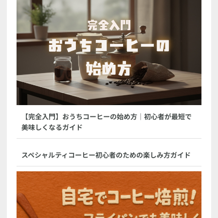
【完全入門】おうちコーヒーの始め方｜初心者が最短で
美味しくなるガイド
スペシャルティコーヒー初心者のための楽しみ方ガイド