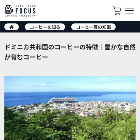
コーヒーを知る
コーヒー豆の知識
ドミニカ共和国のコーヒーの特徴｜豊かな自然
が育むコーヒー