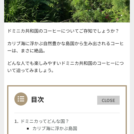
ドミニカ共和国のコーヒーについてご存知でしょうか？
カリブ海に浮かぶ自然豊かな島国から生み出されるコーヒ
ーは、まさに絶品。
どんな人でも楽しみやすいドミニカ共和国のコーヒーにつ
いて迫ってみましょう。
目次
CLOSE
ドミニカってどんな国？
カリブ海に浮かぶ島国