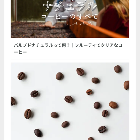
パルプドナチュラルって何？｜フルーティでクリアなコ
ーヒー