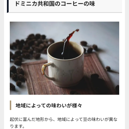
ドミニカ共和国のコーヒーの味
地域によっての味わいが様々
起伏に富んだ地形から、地域によって豆の味わいが異な
ります。