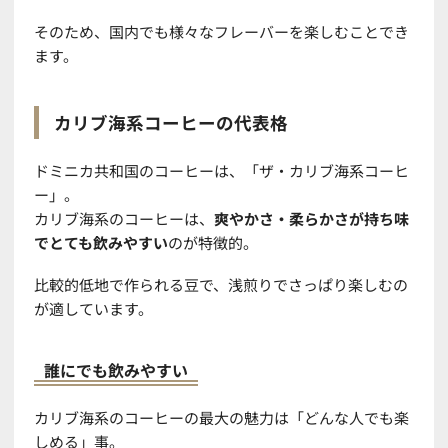
そのため、国内でも様々なフレーバーを楽しむことでき
ます。
カリブ海系コーヒーの代表格
ドミニカ共和国のコーヒーは、「ザ・カリブ海系コーヒ
ー
」。
カリブ海系のコーヒーは、
爽やかさ・柔らかさが持ち味
でとても飲みやすい
のが特徴的。
比較的低地で作られる豆で、浅煎りでさっぱり楽しむの
が適しています。
誰にでも飲みやすい
カリブ海系のコーヒーの最大の魅力は「どんな人でも楽
しめる」事。