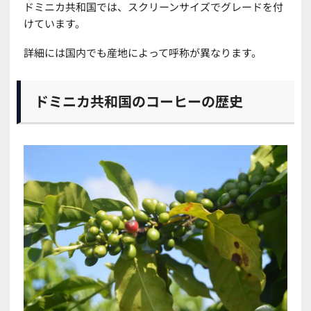
ドミニカ共和国では、スクリーンサイズでグレードを付
けています。
詳細には国内でも産地によって呼称が異なります。
ドミニカ共和国のコーヒーの歴史