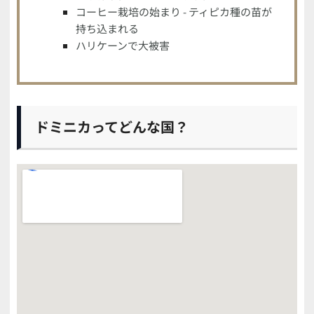
コーヒー栽培の始まり - ティピカ種の苗が
持ち込まれる
ハリケーンで大被害
ドミニカってどんな国？