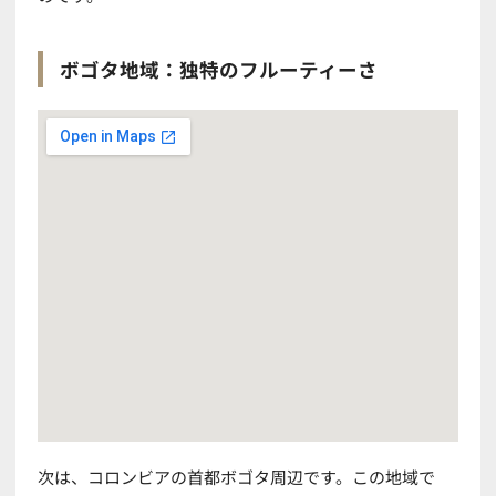
ボゴタ地域：独特のフルーティーさ
次は、コロンビアの首都ボゴタ周辺です。この地域で