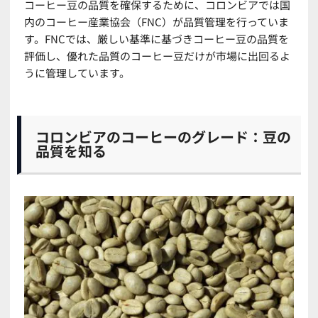
コーヒー豆の品質を確保するために、コロンビアでは国
内のコーヒー産業協会（FNC）が品質管理を行っていま
す。FNCでは、厳しい基準に基づきコーヒー豆の品質を
評価し、優れた品質のコーヒー豆だけが市場に出回るよ
うに管理しています。
コロンビアのコーヒーのグレード：豆の
品質を知る