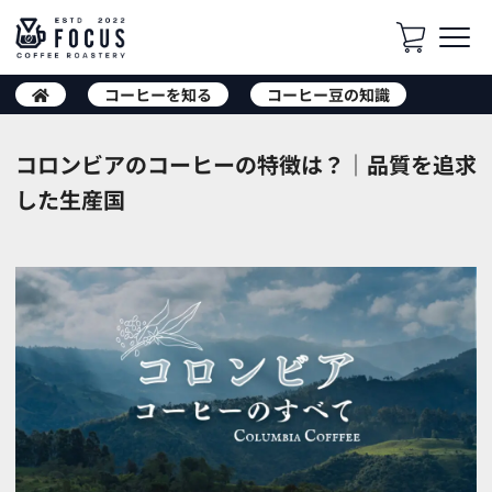
コーヒーを知る
コーヒー豆の知識
コロンビアのコーヒーの特徴は？｜品質を追求
した生産国