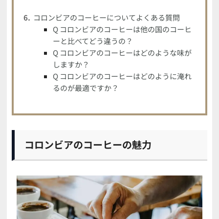
コロンビアのコーヒーについてよくある質問
Q コロンビアのコーヒーは他の国のコーヒ
ーと比べてどう違うの？
Q コロンビアのコーヒーはどのような味が
しますか？
Q コロンビアのコーヒーはどのように淹れ
るのが最適ですか？
コロンビアのコーヒーの魅力