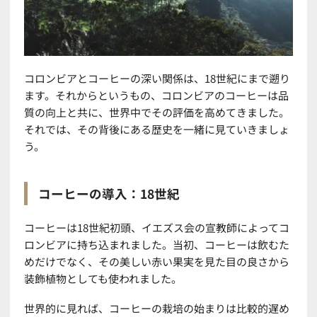
コロンビアとコーヒーの深い関係は、18世紀にまで遡り
ます。それからというもの、コロンビアのコーヒーは品
質の向上と共に、世界中でその評価を高めてきました。
それでは、その背後にある歴史を一緒に見ていきましょ
う。
コーヒーの導入：18世紀
コーヒーは18世紀初頭、イエズス会の宣教師によってコ
ロンビアに持ち込まれました。当初、コーヒーは飲むた
めだけでなく、その美しい赤い果実を見た目の良さから
装飾植物としても使われました。
世界的に見れば、コーヒーの栽培の始まりは比較的遅め