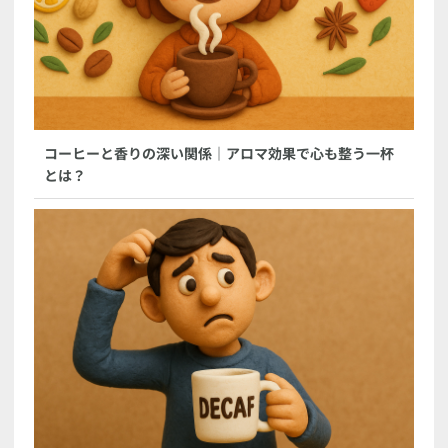
コーヒーと香りの深い関係｜アロマ効果で心も整う一杯
とは？