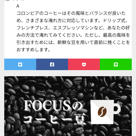
A
コロンビアのコーヒーはその風味とバランスが良いた
め、さまざまな淹れ方に対応しています。ドリップ式、
フレンチプレス、エスプレッソマシンなど、あなたの好
みの方法で淹れてみてください。ただし、最高の風味を
引き出すためには、新鮮な豆を用いて直前に挽くことを
おすすめします。