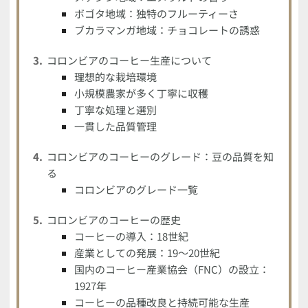
ボゴタ地域：独特のフルーティーさ
ブカラマンガ地域：チョコレートの誘惑
コロンビアのコーヒー生産について
理想的な栽培環境
小規模農家が多く丁寧に収穫
丁寧な処理と選別
一貫した品質管理
コロンビアのコーヒーのグレード：豆の品質を知
る
コロンビアのグレード一覧
コロンビアのコーヒーの歴史
コーヒーの導入：18世紀
産業としての発展：19〜20世紀
国内のコーヒー産業協会（FNC）の設立：
1927年
コーヒーの品種改良と持続可能な生産