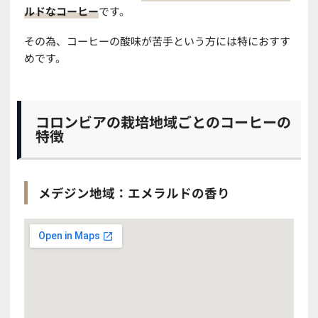
ルドなコーヒー
です。
その為、コーヒーの酸味が苦手という方には特におすす
めです。
コロンビアの栽培地域ごとのコーヒーの
特徴
メデジン地域：エメラルドの香り