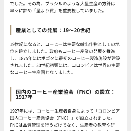
でした。その為、ブラジルのような大量生産の方針は
早々に諦め「量より質」を重要視していました。
産業としての発展：19〜20世紀
19世紀になると、コーヒーは主要な輸出作物としての地
位を確立しました。政府もコーヒー産業の発展を推進
し、1875年にはボゴタに最初のコーヒー製造施設が建設
されました。20世紀初頭には、コロンビアは世界の主要
なコーヒー生産国となりました。
国内のコーヒー産業協会（FNC）の設立：
1927年
1927年には、コーヒー生産者自身によって「コロンビア
国内コーヒー産業協会（FNC）」が設立されました。
FNCは品質管理を行うだけでなく、生産者の教育や研