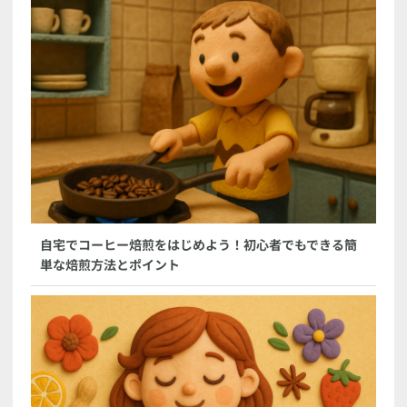
自宅でコーヒー焙煎をはじめよう！初心者でもできる簡
単な焙煎方法とポイント