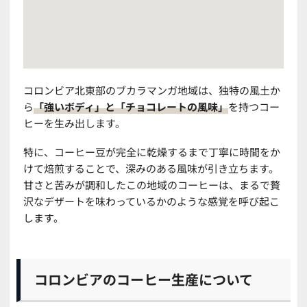
コロンビア北東部のブカラマンガ地域は、独特の風土か
ら
「強いボディ」と「チョコレートの風味」
を持つコー
ヒーを生み出します。
特に、コーヒー豆が完全に乾燥するまで丁寧に時間をか
けて焙煎することで、深みのある風味が引き立ちます。
甘さと苦みが調和したこの地域のコーヒーは、まるで贅
沢なデザートを味わっているかのような感覚を呼び起こ
します。
コロンビアのコーヒー生産について