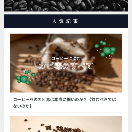
人気記事
コーヒー豆のカビ毒は本当に怖いのか？【飲むべきでは
ないのか】