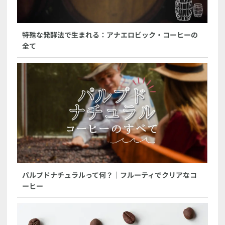
特殊な発酵法で生まれる：アナエロビック・コーヒーの
全て
パルプドナチュラルって何？｜フルーティでクリアなコ
ーヒー