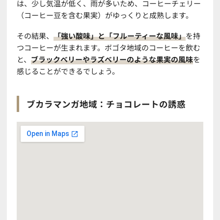
は、少し気温が低く、雨が多いため、コーヒーチェリー
（コーヒー豆を含む果実）がゆっくりと成熟します。
その結果、
「強い酸味」と「フルーティーな風味」
を持
つコーヒーが生まれます。ボゴタ地域のコーヒーを飲む
と、
ブラックベリーやラズベリーのような果実の風味
を
感じることができるでしょう。
ブカラマンガ地域：チョコレートの誘惑