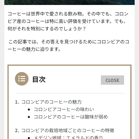
コーヒーは世界中で愛される飲み物。その中でも、コロン
ビア産のコーヒーは特に高い評価を受けています。でも、
何がそれを特別にするのでしょうか？
この記事では、その答えを見つけるためにコロンビアのコ
ーヒーの魅力に迫ります。
目次
CLOSE
コロンビアのコーヒーの魅力
コロンビアコーヒーの味わい
コロンビアのコーヒーは酸味が弱め
コロンビアの栽培地域ごとのコーヒーの特徴
メデジン地域：エメラルドの香り