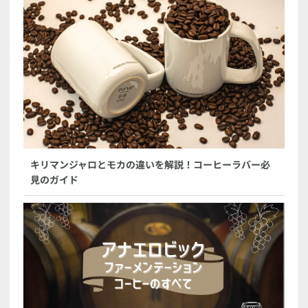
キリマンジャロとモカの違いを解説！コーヒーラバー必
見のガイド