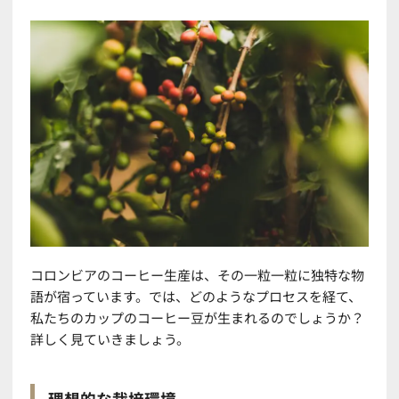
コロンビアのコーヒー生産は、その一粒一粒に独特な物
語が宿っています。では、どのようなプロセスを経て、
私たちのカップのコーヒー豆が生まれるのでしょうか？
詳しく見ていきましょう。
理想的な栽培環境