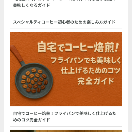
美味しくなるガイド
スペシャルティコーヒー初心者のための楽しみ方ガイド
自宅でコーヒー焙煎！フライパンで美味しく仕上げるた
めのコツ完全ガイド