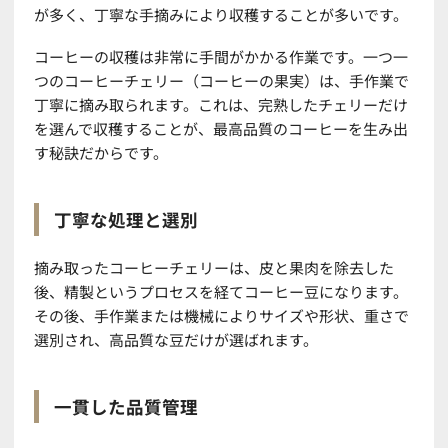
が多く、丁寧な手摘みにより収穫することが多いです。
コーヒーの収穫は非常に手間がかかる作業です。一つ一
つのコーヒーチェリー（コーヒーの果実）は、手作業で
丁寧に摘み取られます。これは、完熟したチェリーだけ
を選んで収穫することが、最高品質のコーヒーを生み出
す秘訣だからです。
丁寧な処理と選別
摘み取ったコーヒーチェリーは、皮と果肉を除去した
後、精製というプロセスを経てコーヒー豆になります。
その後、手作業または機械によりサイズや形状、重さで
選別され、高品質な豆だけが選ばれます。
一貫した品質管理