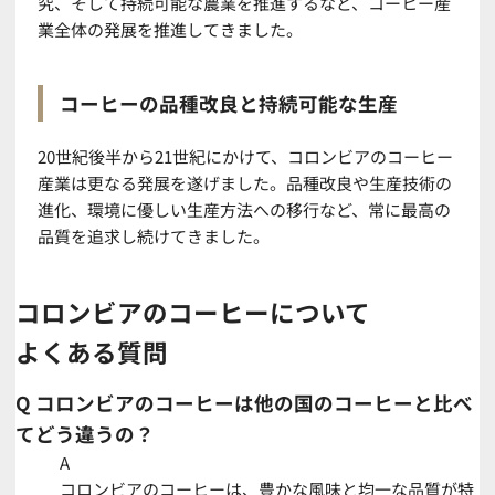
究、そして持続可能な農業を推進するなど、コーヒー産
業全体の発展を推進してきました。
コーヒーの品種改良と持続可能な生産
20世紀後半から21世紀にかけて、コロンビアのコーヒー
産業は更なる発展を遂げました。品種改良や生産技術の
進化、環境に優しい生産方法への移行など、常に最高の
品質を追求し続けてきました。
コロンビアのコーヒーについて
よくある質問
Q
コロンビアのコーヒーは他の国のコーヒーと比べ
てどう違うの？
A
コロンビアのコーヒーは、豊かな風味と均一な品質が特