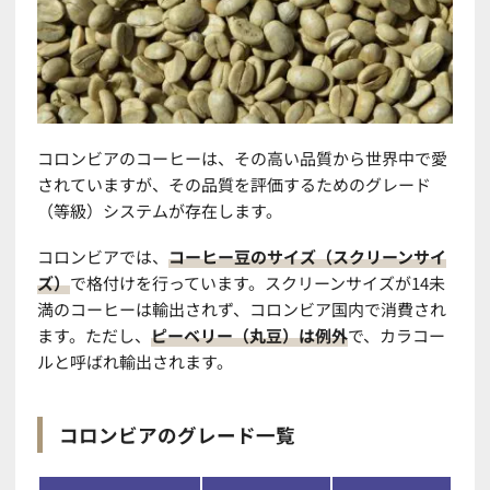
コロンビアのコーヒーは、その高い品質から世界中で愛
されていますが、その品質を評価するためのグレード
（等級）システムが存在します。
コロンビアでは、
コーヒー豆のサイズ（スクリーンサイ
ズ）
で格付けを行っています。スクリーンサイズが14未
満のコーヒーは輸出されず、コロンビア国内で消費され
ます。ただし、
ピーベリー（丸豆）は例外
で、カラコー
ルと呼ばれ輸出されます。
コロンビアのグレード一覧