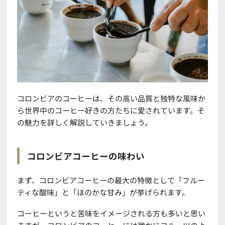
コロンビアのコーヒーは、その高い品質と独特な風味か
ら世界中のコーヒー好きの方たちに愛されています。そ
の魅力を詳しく解説していきましょう。
コロンビアコーヒーの味わい
まず、コロンビアコーヒーの最大の特徴として「フルー
ティな酸味」と「ほのかな甘み」が挙げられます。
コーヒーというと苦味をイメージされる方も多いと思い