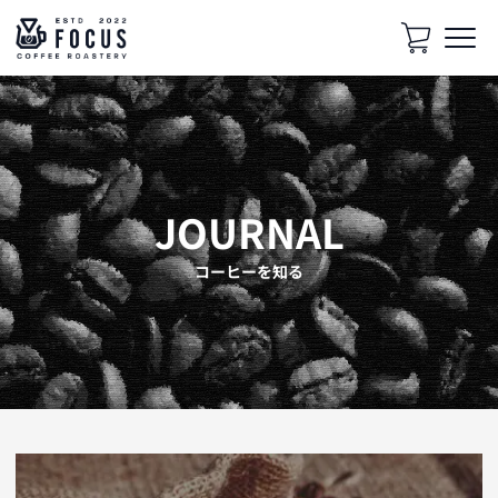
JOURNAL
コーヒーを知る