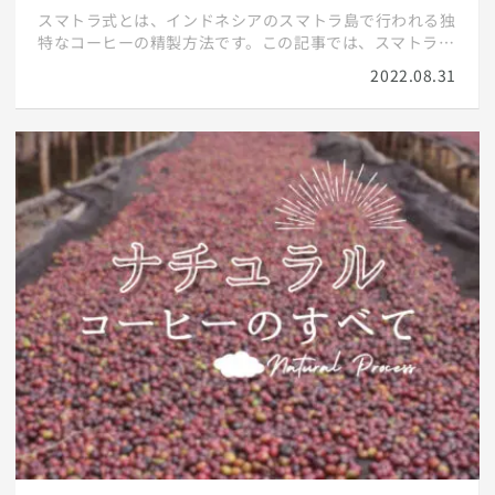
スマトラ式とは、インドネシアのスマトラ島で行われる独
特なコーヒーの精製方法です。この記事では、スマトラ式
の工程や風味、その魅力について詳しく解説します。
2022.08.31