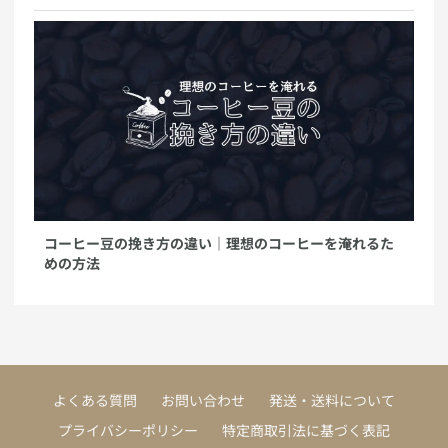
コーヒー豆の挽き方の違い｜理想のコーヒーを淹れるた
めの方法
よくある質問
お問い合わせ
発送・送料について
プライバシーポリシー
特定商取引法に基づく表記