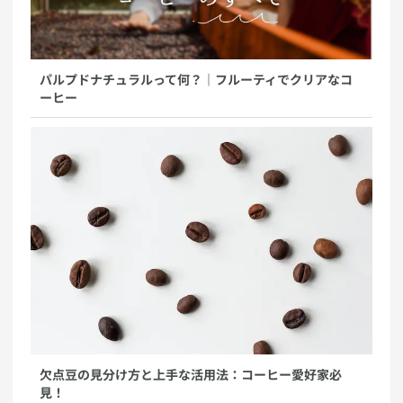
パルプドナチュラルって何？｜フルーティでクリアなコ
ーヒー
欠点豆の見分け方と上手な活用法：コーヒー愛好家必
見！