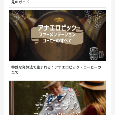
見のガイド
特殊な発酵法で生まれる：アナエロビック・コーヒーの
全て