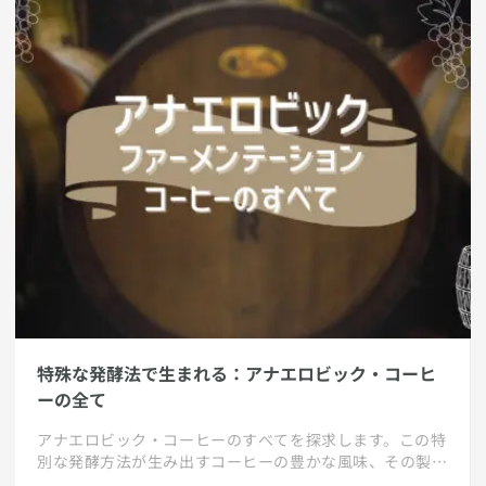
特殊な発酵法で生まれる：アナエロビック・コーヒ
ーの全て
アナエロビック・コーヒーのすべてを探求します。この特
別な発酵方法が生み出すコーヒーの豊かな風味、その製造
プロセス、そしてアナエロビック・コーヒーがどのように