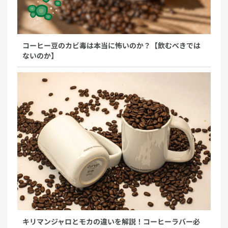
コーヒー豆のカビ毒は本当に怖いのか？【飲むべきでは
ないのか】
キリマンジャロとモカの違いを解説！コーヒーラバー必