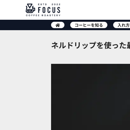
コーヒーを知る
入れ方
ネルドリップを使った