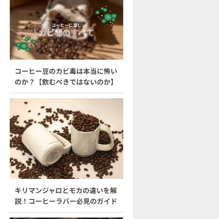
コーヒー豆のカビ毒は本当に怖い
のか？【飲むべきではないのか】
キリマンジャロとモカの違いを解
説！コーヒーラバー必見のガイド