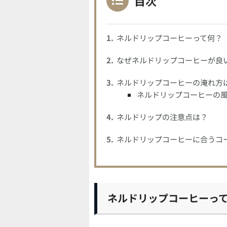
目次
ネルドリップコーヒーって何？
なぜネルドリップコーヒーが良
ネルドリップコーヒーの淹れ方
ネルドリップコーヒーの
ネルドリップの注意点は？
ネルドリップコーヒーに合うコ
ネルドリップコーヒーっ