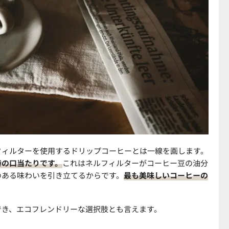
フィルターを使用するドリップコーヒーとは一線を画します。
特の口当たりです。
これはネルフィルターがコーヒー豆の油分
のある味わいを引き立てるからです。
最も美味しいコーヒーの
でき、エコフレンドリーな選択肢とも言えます。