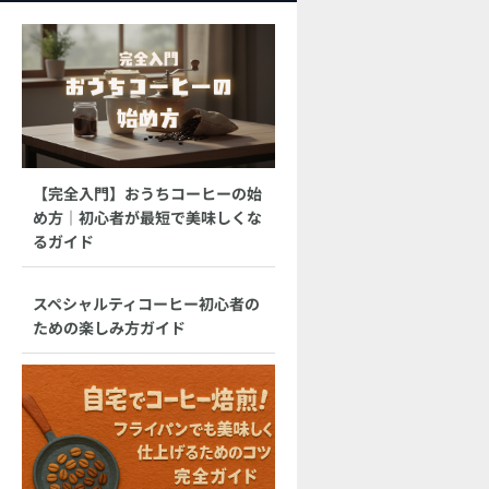
【完全入門】おうちコーヒーの始
め方｜初心者が最短で美味しくな
るガイド
スペシャルティコーヒー初心者の
ための楽しみ方ガイド