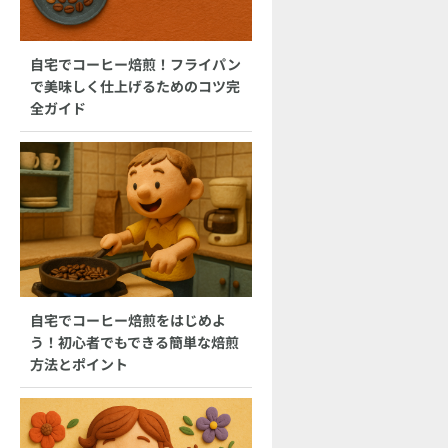
自宅でコーヒー焙煎！フライパン
で美味しく仕上げるためのコツ完
全ガイド
自宅でコーヒー焙煎をはじめよ
う！初心者でもできる簡単な焙煎
方法とポイント