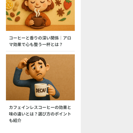
コーヒーと香りの深い関係｜アロ
マ効果で心も整う一杯とは？
カフェインレスコーヒーの効果と
味の違いとは？選び方のポイント
も紹介