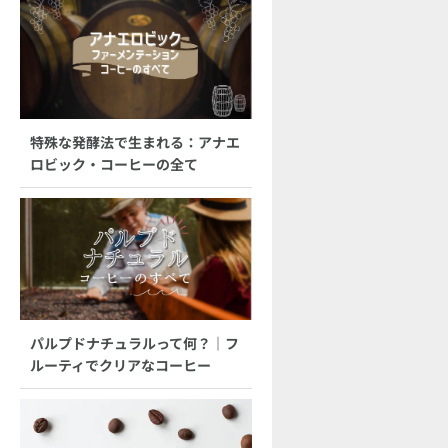
特殊な発酵法で生まれる：アナエ
ロビック・コーヒーの全て
パルプドナチュラルって何？｜フ
ルーティでクリアなコーヒー