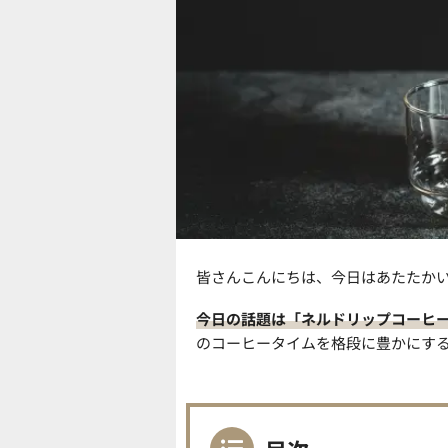
皆さんこんにちは、今日はあたたか
今日の話題は「ネルドリップコーヒ
のコーヒータイムを格段に豊かにす