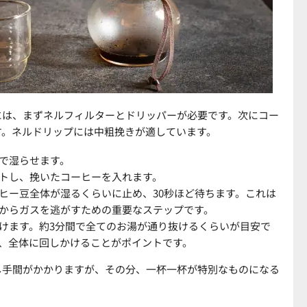
には、まずネルフィルターとドリッパーが必要です。次にコー
す。ネルドリップには中粗挽きが適しています。
で湿らせます。
トし、挽いたコーヒーを入れます。
ヒー豆全体が湿るくらいに止め、30秒ほど待ちます。これは
からガスを逃がすための重要なステップです。
けます。約3分間で全てのお湯が通り抜けるくらいが目安で
、全体に回しかけることがポイントです。
し手間がかかりますが、その分、一杯一杯が特別なものになる