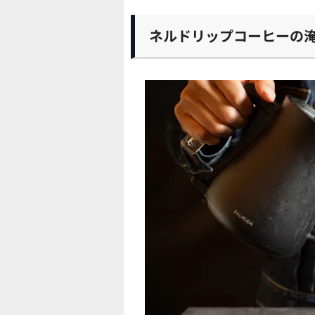
ネルドリップコーヒーの