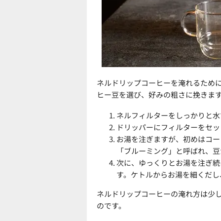
ネルドリップコーヒーを淹れるため
ヒー豆を選び、好みの粗さに挽きま
ネルフィルターをしっかりと水
ドリッパーにフィルターをセッ
お湯を注ぎますが、初めはコー
「ブルーミング」と呼ばれ、豆
次に、ゆっくりとお湯を注ぎ続
す。ケトルからお湯を細くだし
ネルドリップコーヒーの淹れ方は少
のです。