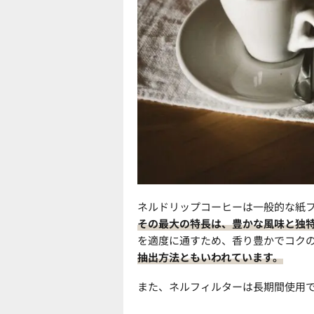
ネルドリップコーヒーは一般的な紙
その最大の特長は、豊かな風味と独
を適度に通すため、香り豊かでコク
抽出方法ともいわれています。
また、ネルフィルターは長期間使用