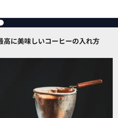
最高に美味しいコーヒーの入れ方