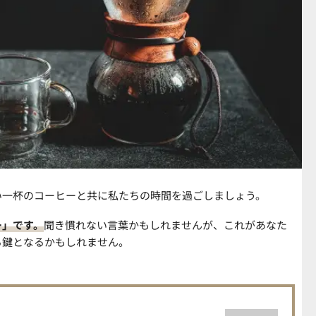
い一杯のコーヒーと共に私たちの時間を過ごしましょう。
ー」です。
聞き慣れない言葉かもしれませんが、これがあなた
る鍵となるかもしれません。