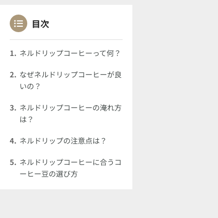
目次
ネルドリップコーヒーって何？
なぜネルドリップコーヒーが良
いの？
ネルドリップコーヒーの淹れ方
は？
ネルドリップの注意点は？
ネルドリップコーヒーに合うコ
ーヒー豆の選び方