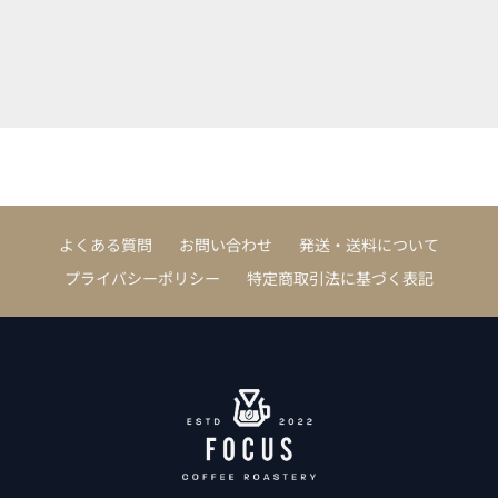
よくある質問
お問い合わせ
発送・送料について
プライバシーポリシー
特定商取引法に基づく表記