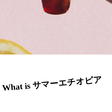
What is サマーエチオピア