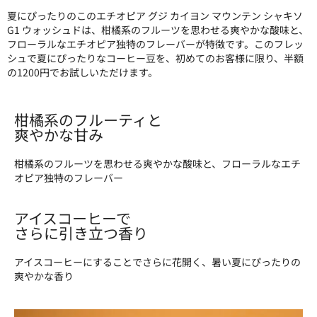
夏にぴったりのこのエチオピア グジ カイヨン マウンテン シャキソ
G1 ウォッシュドは、柑橘系のフルーツを思わせる爽やかな酸味と、
フローラルなエチオピア独特のフレーバーが特徴です。このフレッ
シュで夏にぴったりなコーヒー豆を、初めてのお客様に限り、半額
の1200円でお試しいただけます。
柑橘系のフルーティと
爽やかな甘み
柑橘系のフルーツを思わせる爽やかな酸味と、
フローラルなエチ
オピア独特のフレーバー
アイスコーヒーで
さらに引き立つ香り
アイスコーヒーにすることでさらに花開く、
暑い夏にぴったりの
爽やかな香り