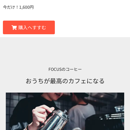
今だけ！1,600円
購入へすすむ
FOCUSのコーヒー
おうちが最高のカフェになる