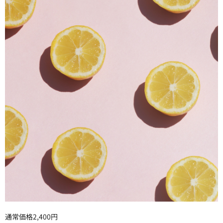
通常価格2,400円